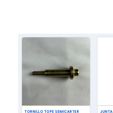
TORNILLO TOPE SEMICARTER
JUNTA