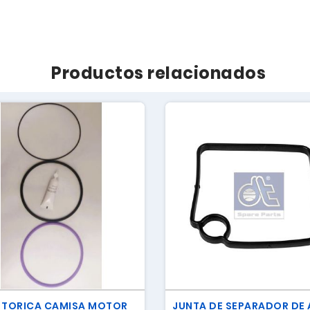
Productos relacionados
 TORICA CAMISA MOTOR
JUNTA DE SEPARADOR DE 