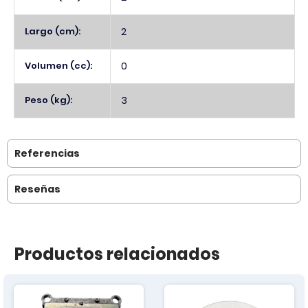
Largo (cm):
2
Volumen (cc):
0
Peso (kg):
3
Referencias
Reseñas
Productos relacionados