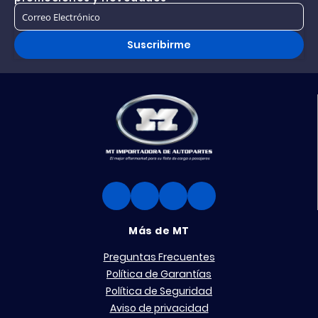
Suscribirme
Más de MT
Preguntas Frecuentes
Política de Garantías
Política de Seguridad
Aviso de privacidad