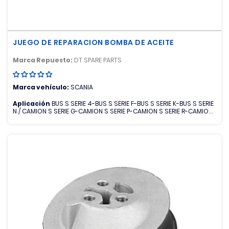
JUEGO DE REPARACION BOMBA DE ACEITE
Marca Repuesto:
DT SPARE PARTS
Marca vehículo:
SCANIA
Aplicación
BUS S SERIE 4-BUS S SERIE F-BUS S SERIE K-BUS S SERIE
N / CAMION S SERIE G-CAMION S SERIE P-CAMION S SERIE R-CAMION
S SERIE T