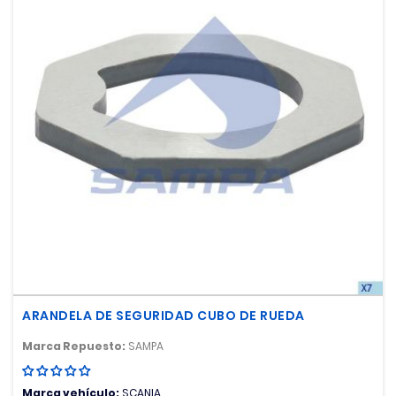
ARANDELA DE SEGURIDAD CUBO DE RUEDA
Marca Repuesto:
SAMPA
Marca vehículo:
SCANIA