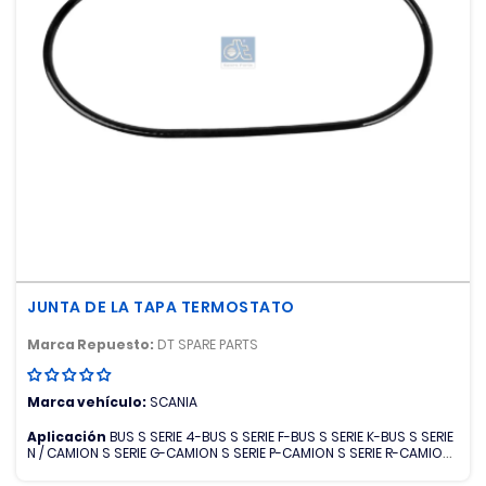
JUNTA DE LA TAPA TERMOSTATO
Marca Repuesto:
DT SPARE PARTS
Marca vehículo:
SCANIA
Aplicación
BUS S SERIE 4-BUS S SERIE F-BUS S SERIE K-BUS S SERIE
N / CAMION S SERIE G-CAMION S SERIE P-CAMION S SERIE R-CAMION
S SERIE T