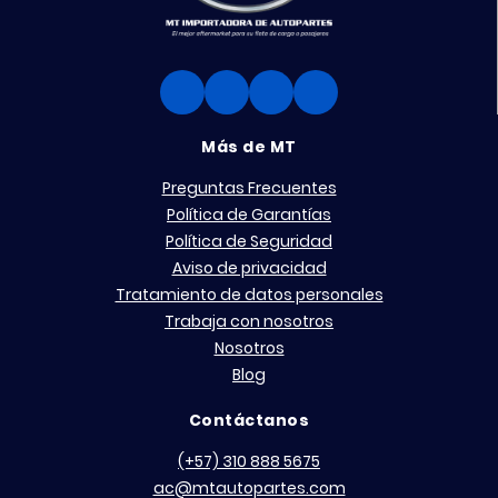
Más de MT
Preguntas Frecuentes
Política de Garantías
Política de Seguridad
Aviso de privacidad
Tratamiento de datos personales
Trabaja con nosotros
Nosotros
Blog
Contáctanos
(+57) 310 888 5675
ac@mtautopartes.com