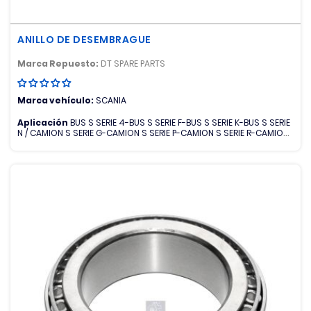
ANILLO DE DESEMBRAGUE
Marca Repuesto:
DT SPARE PARTS
Marca vehículo:
SCANIA
Aplicación
BUS S SERIE 4-BUS S SERIE F-BUS S SERIE K-BUS S SERIE
N / CAMION S SERIE G-CAMION S SERIE P-CAMION S SERIE R-CAMION
S SERIE T