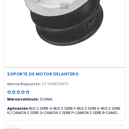
SOPORTE DE MOTOR DELANTERO
Marca Repuesto:
DT SPARE PARTS
Marca vehículo:
SCANIA
Aplicación
BUS S SERIE 4-BUS S SERIE F-BUS S SERIE K-BUS S SERIE
N / CAMION S SERIE G-CAMION S SERIE P-CAMION S SERIE R-CAMION
S SERIE T