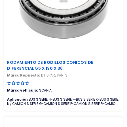
RODAMIENTO DE RODILLOS CONICOS DE
DIFERENCIAL 85 X 130 X 36
Marca Repuesto:
DT SPARE PARTS
Marca vehículo:
SCANIA
Aplicación
BUS S SERIE 4-BUS S SERIE F-BUS S SERIE K-BUS S SERIE
N / CAMION S SERIE G-CAMION S SERIE P-CAMION S SERIE R-CAMION
S SERIE T