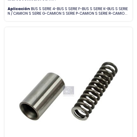
Aplicación
BUS S SERIE 4-BUS S SERIE F-BUS S SERIE K-BUS S SERIE
N / CAMION S SERIE G-CAMION S SERIE P-CAMION S SERIE R-CAMION
S SERIE T