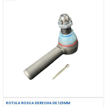
ROTULA ROSCA DERECHA DE 125MM