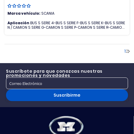
Marca vehículo:
SCANIA
Aplicación
BUS S SERIE 4-BUS S SERIE F-BUS S SERIE K-BUS S SERIE
N / CAMION S SERIE G-CAMION S SERIE P-CAMION S SERIE R-CAMION
S SERIE T
1
2
Suscríbete para que conozcas nuestras
promociones y novedades
Suscribirme