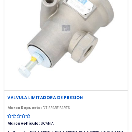
VALVULA LIMITADORA DE PRESION
Marca Repuesto:
DT SPARE PARTS
Marca vehículo:
SCANIA