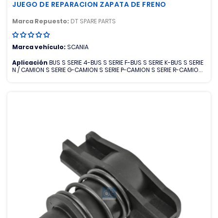
JUEGO DE REPARACION ZAPATA DE FRENO
Marca Repuesto:
DT SPARE PARTS
Marca vehículo:
SCANIA
Aplicación
BUS S SERIE 4-BUS S SERIE F-BUS S SERIE K-BUS S SERIE
N / CAMION S SERIE G-CAMION S SERIE P-CAMION S SERIE R-CAMION
S SERIE T