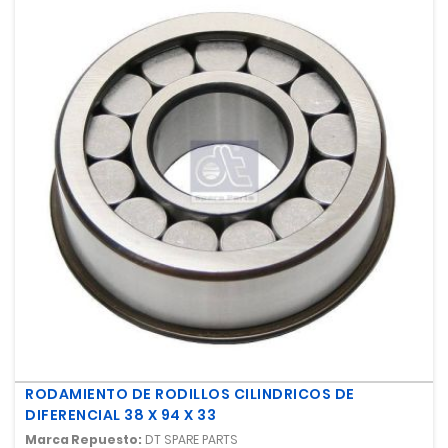
RODAMIENTO DE RODILLOS CILINDRICOS DE
DIFERENCIAL 38 X 94 X 33
Marca Repuesto:
DT SPARE PARTS