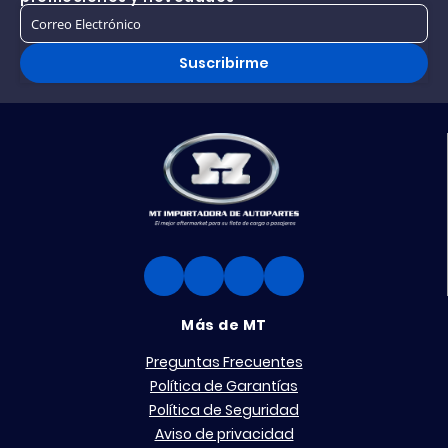
Suscribirme
Más de MT
Preguntas Frecuentes
Política de Garantías
Política de Seguridad
Aviso de privacidad