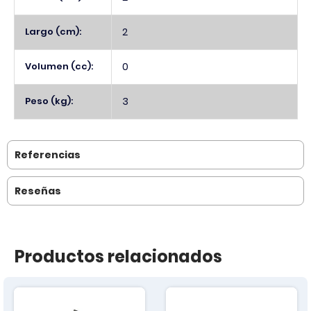
Largo (cm):
2
Volumen (cc):
0
Peso (kg):
3
Referencias
Reseñas
Productos relacionados