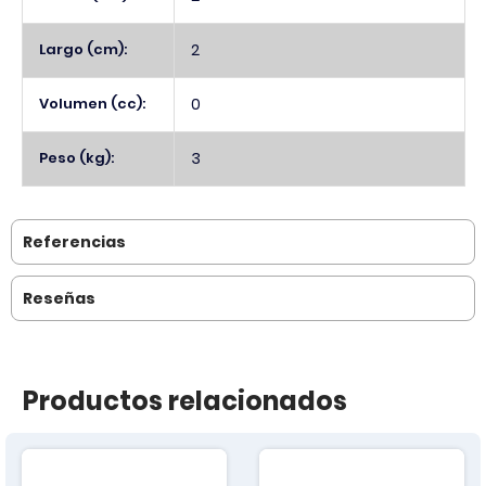
Largo (cm):
2
Volumen (cc):
0
Peso (kg):
3
Referencias
Reseñas
Productos relacionados