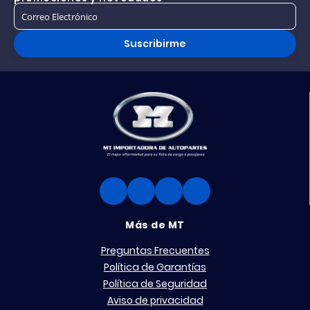
Suscribirme
Más de MT
Preguntas Frecuentes
Política de Garantías
Política de Seguridad
Aviso de privacidad