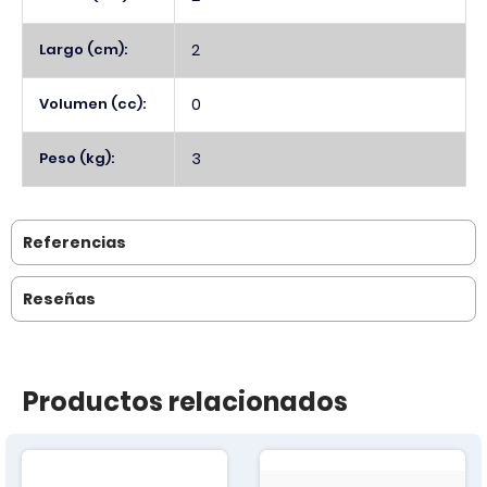
Largo (cm):
2
Volumen (cc):
0
Peso (kg):
3
Referencias
Reseñas
Productos relacionados