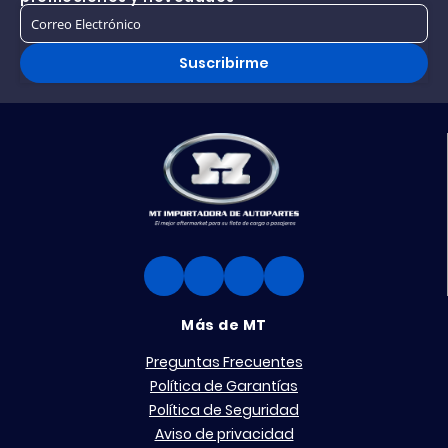
Suscribirme
Más de MT
Preguntas Frecuentes
Política de Garantías
Política de Seguridad
Aviso de privacidad