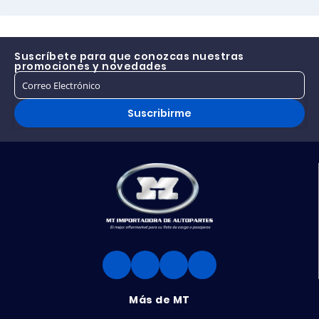
Suscríbete para que conozcas nuestras
promociones y novedades
Suscribirme
Más de MT