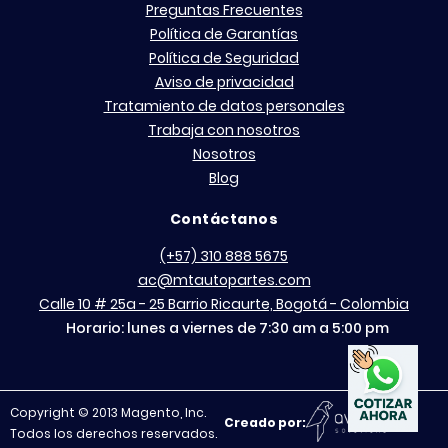
Preguntas Frecuentes
Política de Garantías
Política de Seguridad
Aviso de privacidad
Tratamiento de datos personales
Trabaja con nosotros
Nosotros
Blog
Contáctanos
(+57) 310 888 5675
ac@mtautopartes.com
Calle 10 # 25a - 25 Barrio Ricaurte, Bogotá - Colombia
Horario: lunes a viernes de 7:30 am a 5:00 pm
Copyright © 2013 Magento, Inc.
Creado por:
Todos los derechos reservados.