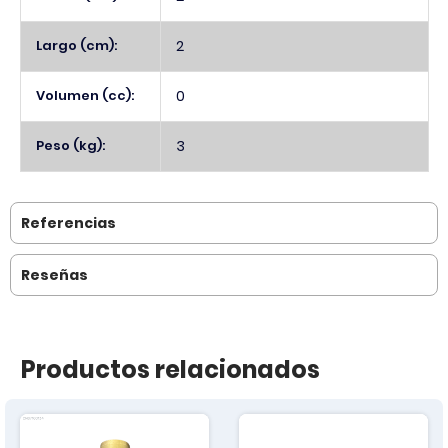
Largo (cm):
2
Volumen (cc):
0
Peso (kg):
3
Referencias
Reseñas
Productos relacionados