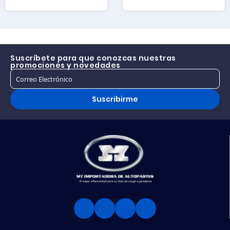
Suscríbete para que conozcas nuestras
promociones y novedades
Suscribirme