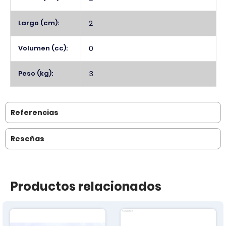
Largo (cm):
2
Volumen (cc):
0
Peso (kg):
3
Referencias
Reseñas
Productos relacionados