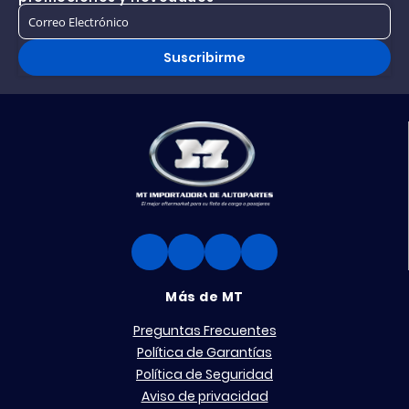
Suscribirme
Más de MT
Preguntas Frecuentes
Política de Garantías
Política de Seguridad
Aviso de privacidad