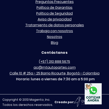
Preguntas Frecuentes
Política de Garantías
Política de Seguridad
Aviso de privacidad
Tratamiento de datos personales
Trabaja con nosotros
Nosotros
Blog
Contáctanos
(+57) 310 888 5675
ac@mtautopartes.com
Calle 10 # 25a - 25 Barrio Ricaurte, Bogotá - Colombia
Horario: lunes a viernes de 7:30 am a 5:00 pm
Copyright © 2013 Magento, Inc.
Creado por:
Todos los derechos reservados.