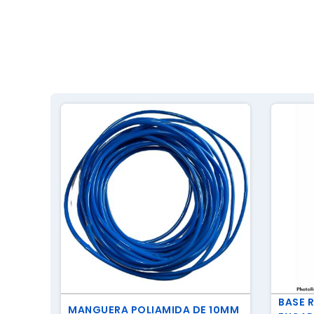
BASE 
MANGUERA POLIAMIDA DE 10MM