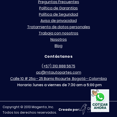
Preguntas Frecuentes
Política de Garantías
Política de Seguridad
Aviso de privacidad
Tratamiento de datos personales
Trabaja con nosotros
Nosotros
Blog
Contáctanos
(+57) 310 888 5675
ac@mtautopartes.com
Calle 10 # 25a - 25 Barrio Ricaurte, Bogotá - Colombia
Horario: lunes a viernes de 7:30 am a 5:00 pm
Copyright © 2013 Magento, Inc.
Creado por:
Todos los derechos reservados.