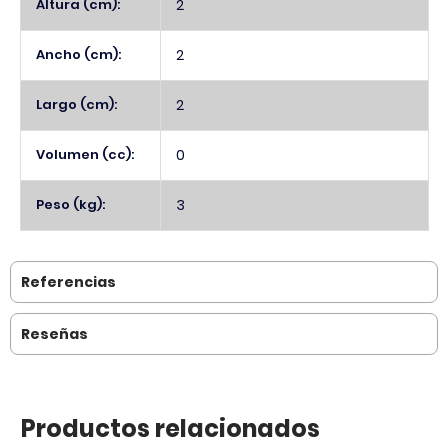
Altura (cm):
2
Ancho (cm):
2
Largo (cm):
2
Volumen (cc):
0
Peso (kg):
3
Referencias
Reseñas
Productos relacionados