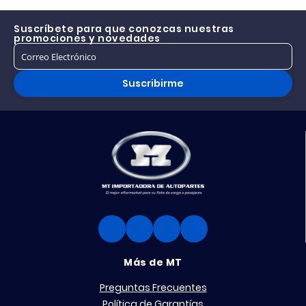
Suscríbete para que conozcas nuestras
promociones y novedades
Suscribirme
Más de MT
Preguntas Frecuentes
Política de Garantías