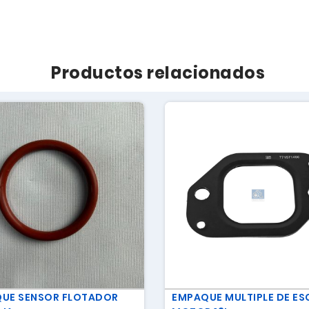
Productos relacionados
UE SENSOR FLOTADOR
EMPAQUE MULTIPLE DE ES