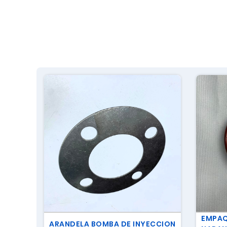
EMPAQ
ARANDELA BOMBA DE INYECCION