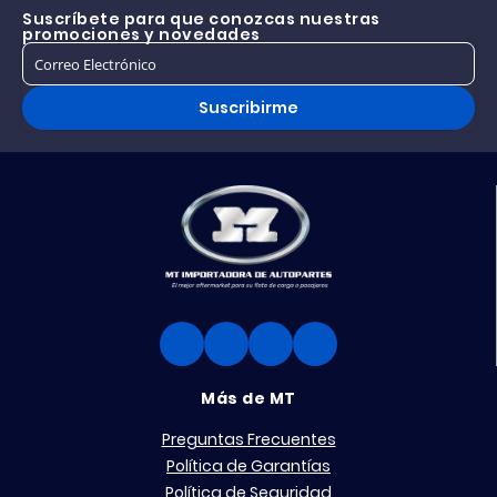
Suscríbete para que conozcas nuestras
promociones y novedades
Suscribirme
Más de MT
Preguntas Frecuentes
Política de Garantías
Política de Seguridad