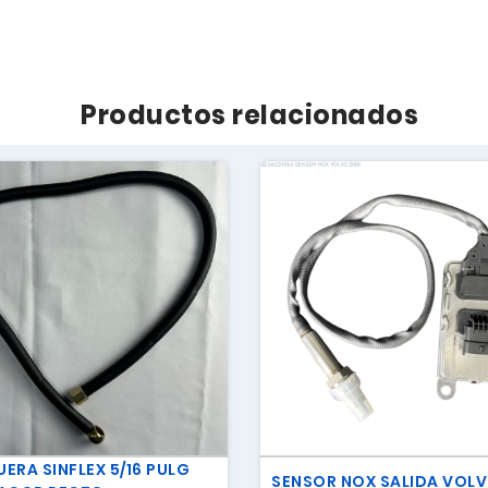
Productos relacionados
ERA SINFLEX 5/16 PULG
SENSOR NOX SALIDA VOLV