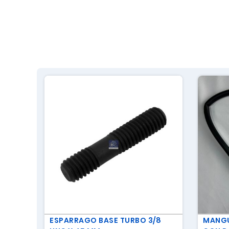
ESPARRAGO BASE TURBO 3/8
MANGU