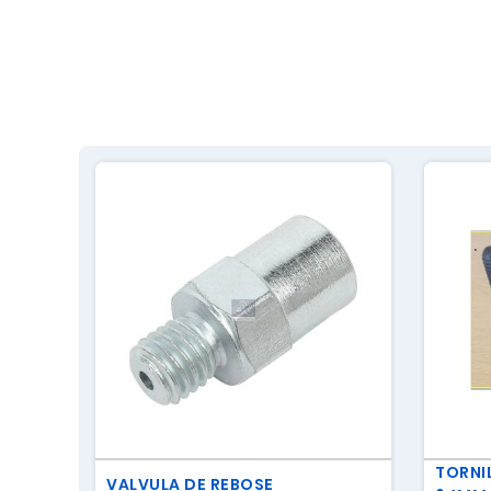
TORNI
VALVULA DE REBOSE