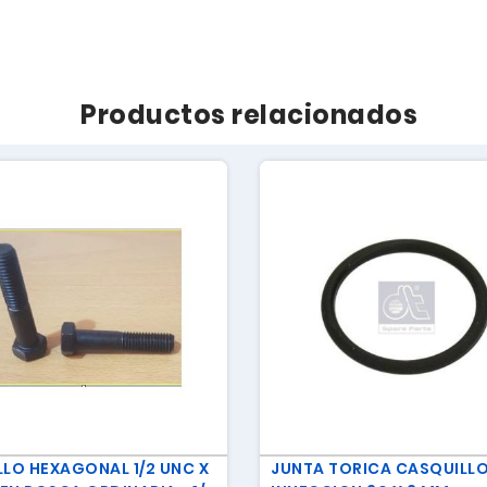
Productos relacionados
LLO HEXAGONAL 1/2 UNC X
JUNTA TORICA CASQUILLO