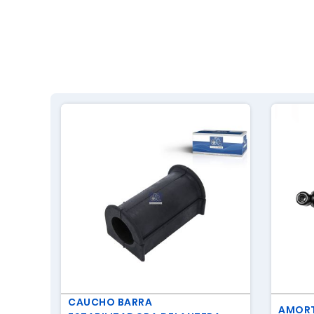
CAUCHO BARRA
AMORT