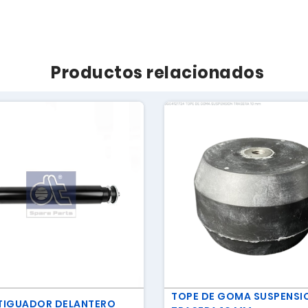
Productos relacionados
TOPE DE GOMA SUSPENSI
IGUADOR DELANTERO