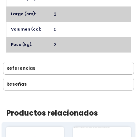
Largo (cm):
2
Volumen (cc):
0
Peso (kg):
3
Referencias
Reseñas
Productos relacionados