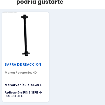
podría gustarte
BARRA DE REACCION
Marca Repuesto:
HD
Marca vehículo:
SCANIA
Aplicación
BUS S SERIE 4-
BUS S SERIE K