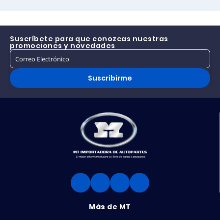
Suscríbete para que conozcas nuestras
promociones y novedades
Suscribirme
Más de MT