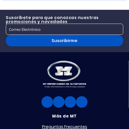
Suscríbete para que conozcas nuestras
promociones y novedades
Suscribirme
Más de MT
Preguntas Frecuentes