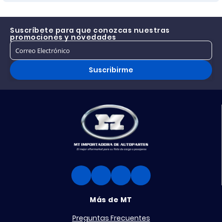
Suscríbete para que conozcas nuestras
promociones y novedades
Suscribirme
Más de MT
Preguntas Frecuentes