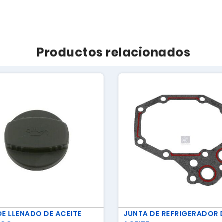
Productos relacionados
DE LLENADO DE ACEITE
JUNTA DE REFRIGERADOR 