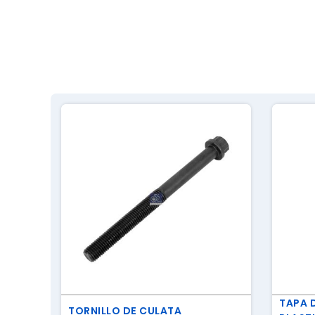
TAPA 
TORNILLO DE CULATA