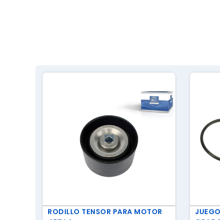
RODILLO TENSOR PARA MOTOR
JUEGO