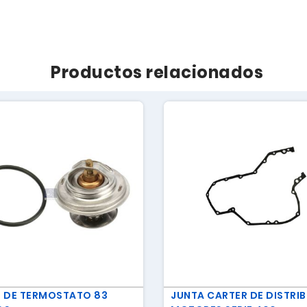
Productos relacionados
 DE TERMOSTATO 83
JUNTA CARTER DE DISTRI