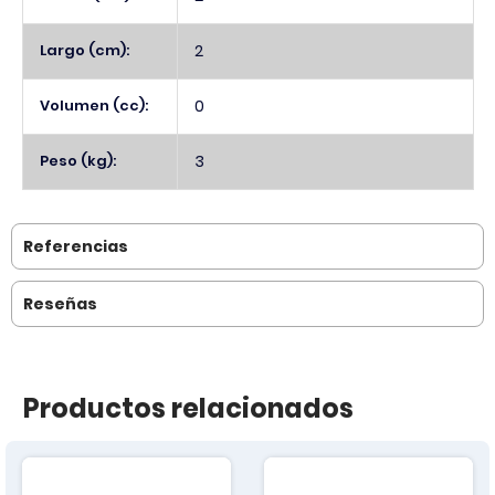
Largo (cm):
2
Volumen (cc):
0
Peso (kg):
3
Referencias
Reseñas
Productos relacionados