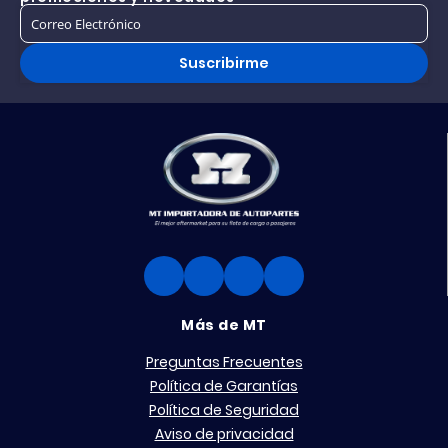
Suscribirme
Más de MT
Preguntas Frecuentes
Política de Garantías
Política de Seguridad
Aviso de privacidad