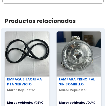
Productos relacionados
EMPAQUE JAQUIMA
LAMPARA PRINCIPAL
PTA SERVICIO
SIN BOMBILLO
Marca Repuesto:
Marca Repuesto:
NACIONAL
NACIONAL
Marca vehículo:
VOLVO
Marca vehículo:
VOLVO