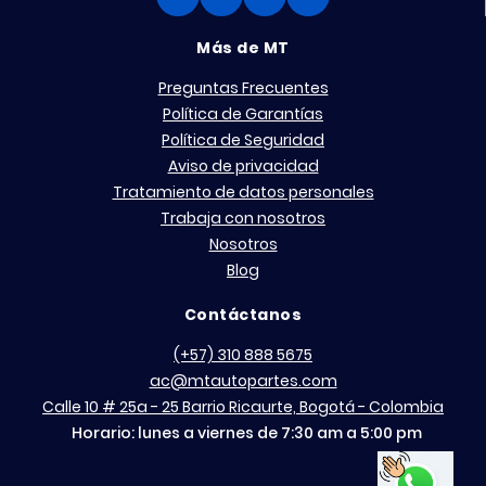
Más de MT
Preguntas Frecuentes
Política de Garantías
Política de Seguridad
Aviso de privacidad
Tratamiento de datos personales
Trabaja con nosotros
Nosotros
Blog
Contáctanos
(+57) 310 888 5675
ac@mtautopartes.com
Calle 10 # 25a - 25 Barrio Ricaurte, Bogotá - Colombia
Horario: lunes a viernes de 7:30 am a 5:00 pm