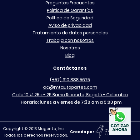
Preguntas Frecuentes
Política de Garantías
Política de Seguridad
Aviso de privacidad
Tratamiento de datos personales
Trabaja con nosotros
Nosotros
Blog
Contáctanos
(+57) 310 888 5675
ac@mtautopartes.com
Calle 10 # 25a - 25 Barrio Ricaurte, Bogotá - Colombia
Horario: lunes a viernes de 7:30 am a 5:00 pm
Copyright © 2013 Magento, Inc.
Creado por:
Todos los derechos reservados.