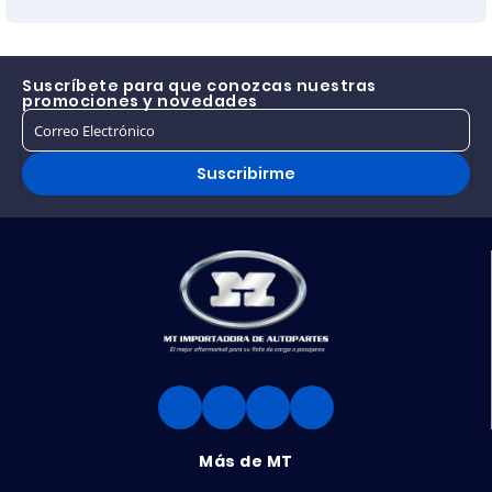
Suscríbete para que conozcas nuestras
promociones y novedades
Suscribirme
Más de MT