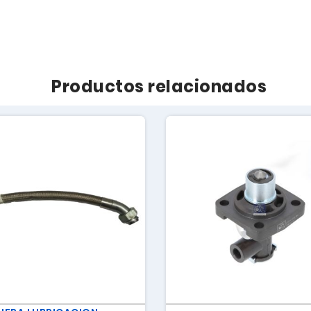
Productos relacionados