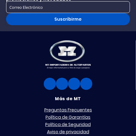
Suscribirme
Más de MT
Preguntas Frecuentes
Política de Garantías
Política de Seguridad
Aviso de privacidad