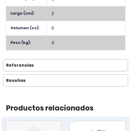
Largo (cm):
2
Volumen (cc):
0
Peso (kg):
3
Referencias
Reseñas
Productos relacionados