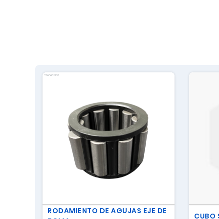
RODAMIENTO DE AGUJAS EJE DE
CUBO 