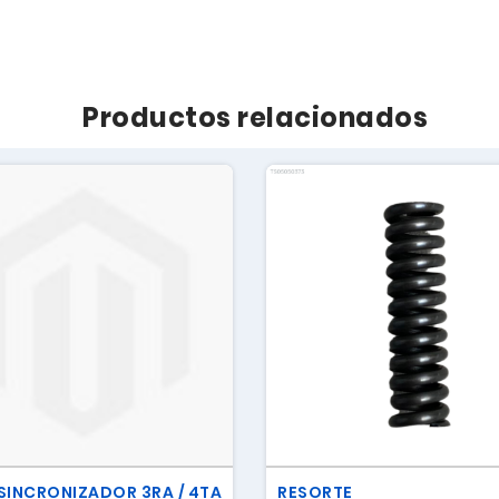
Productos relacionados
SINCRONIZADOR 3RA / 4TA
RESORTE