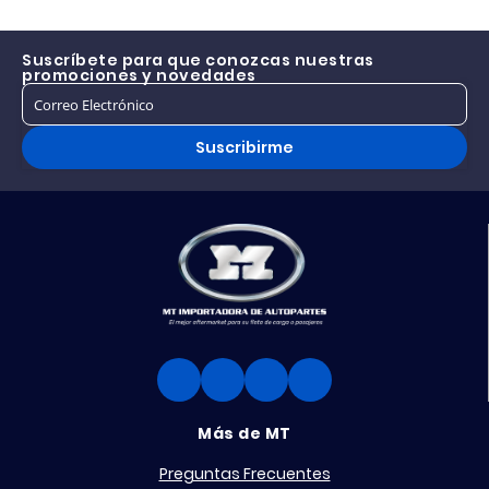
Suscríbete para que conozcas nuestras
promociones y novedades
Suscribirme
Más de MT
Preguntas Frecuentes