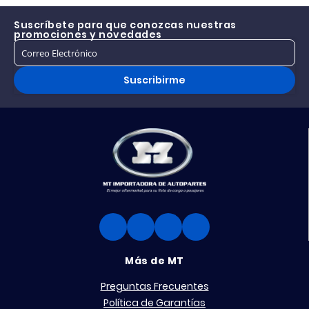
Suscríbete para que conozcas nuestras
promociones y novedades
Suscribirme
Más de MT
Preguntas Frecuentes
Política de Garantías