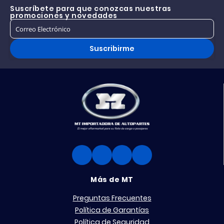
Suscríbete para que conozcas nuestras
promociones y novedades
Suscribirme
Más de MT
Preguntas Frecuentes
Política de Garantías
Política de Seguridad