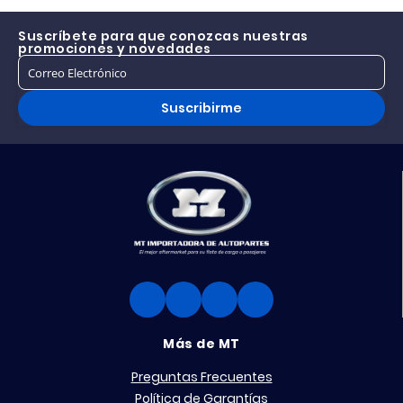
Suscríbete para que conozcas nuestras
promociones y novedades
Suscribirme
Más de MT
Preguntas Frecuentes
Política de Garantías