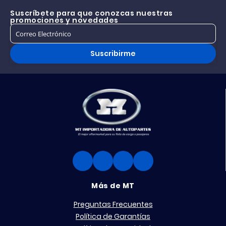
Suscríbete para que conozcas nuestras
promociones y novedades
Suscribirme
Más de MT
Preguntas Frecuentes
Política de Garantías