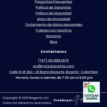
Preguntas Frecuentes
Política de Garantías
Política de Seguridad
Aviso de privacidad
Tratamiento de datos personales
Trabaja con nosotros
Nosotros
Blog
Contáctanos
(+57) 310 888 5675
ac@mtautopartes.com
Calle 10 # 25a - 25 Barrio Ricaurte, Bogotá - Colombia
Horario: lunes a viernes de 7:30 am a 5:00 pm
Copyright © 2013 Magento, Inc.
Creado por:
Todos los derechos reservados.