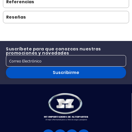
Referencias
Reseñas
Suscríbete para que conozcas nuestras
promociones y novedades
Suscribirme