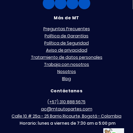
Más de MT
Preguntas Frecuentes
Política de Garantías
Política de Seguridad
Aviso de privacidad
Tratamiento de datos personales
Trabaja con nosotros
Nosotros
Blog
Contáctanos
(+57) 310 888 5675
ac@mtautopartes.com
Calle 10 # 25a - 25 Barrio Ricaurte, Bogotá - Colombia
Horario: lunes a viernes de 7:30 am a 5:00 pm