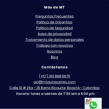
Más de MT
Preguntas Frecuentes
Política de Garantías
Política de Seguridad
Aviso de privacidad
Tratamiento de datos personales
Trabaja con nosotros
Nosotros
Blog
Contáctanos
(+57) 310 888 5675
ac@mtautopartes.com
Calle 10 # 25a - 25 Barrio Ricaurte, Bogotá - Colombia
Horario: lunes a viernes de 7:30 am a 5:00 pm