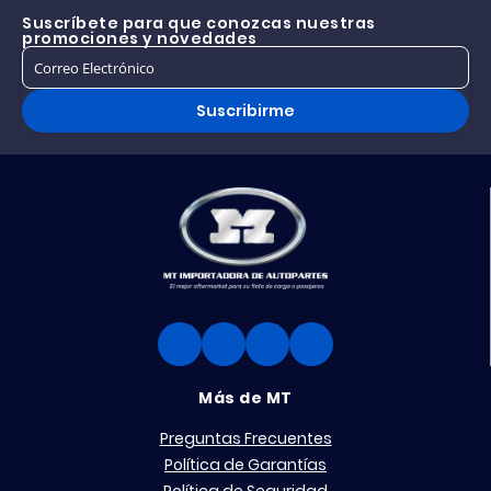
Suscríbete para que conozcas nuestras
promociones y novedades
Suscribirme
Más de MT
Preguntas Frecuentes
Política de Garantías