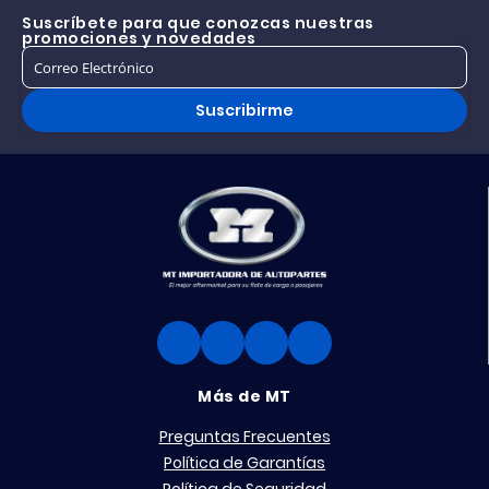
Suscríbete para que conozcas nuestras
promociones y novedades
Suscribirme
Más de MT
Preguntas Frecuentes
Política de Garantías