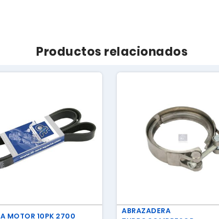
Productos relacionados
ABRAZADERA
A MOTOR 10PK 2700