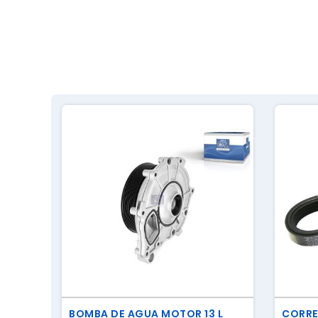
BOMBA DE AGUA MOTOR 13 L
CORRE