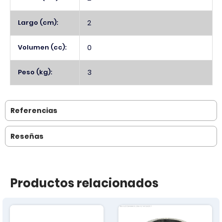
Largo (cm):
2
Volumen (cc):
0
Peso (kg):
3
Referencias
Reseñas
Productos relacionados