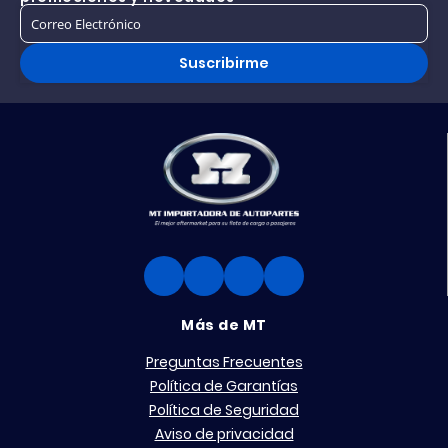
Suscribirme
Más de MT
Preguntas Frecuentes
Política de Garantías
Política de Seguridad
Aviso de privacidad