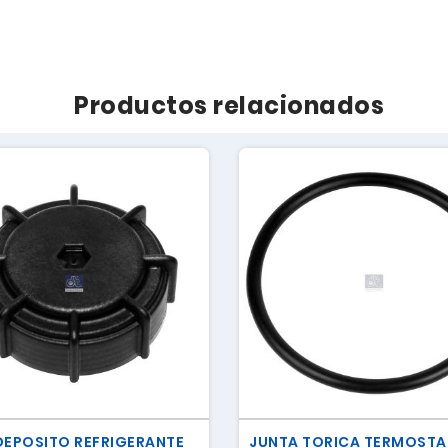
Productos relacionados
DEPOSITO REFRIGERANTE
JUNTA TORICA TERMOST