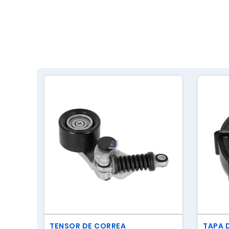
TENSOR DE CORREA
TAPA 