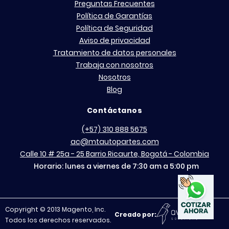
Preguntas Frecuentes
Política de Garantías
Política de Seguridad
Aviso de privacidad
Tratamiento de datos personales
Trabaja con nosotros
Nosotros
Blog
Contáctanos
(+57) 310 888 5675
ac@mtautopartes.com
Calle 10 # 25a - 25 Barrio Ricaurte, Bogotá - Colombia
Horario: lunes a viernes de 7:30 am a 5:00 pm
Copyright © 2013 Magento, Inc.
Creado por:
Todos los derechos reservados.