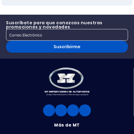
Suscríbete para que conozcas nuestras
promociones y novedades
Suscribirme
Más de MT