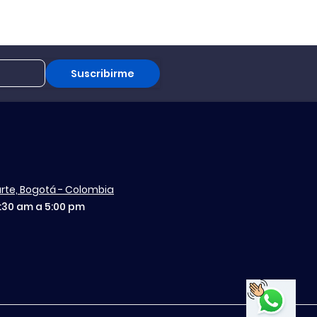
Suscribirme
aurte, Bogotá - Colombia
7:30 am a 5:00 pm