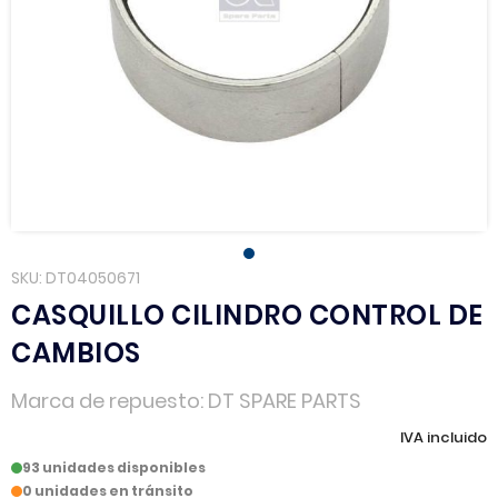
SKU
DT04050671
CASQUILLO CILINDRO CONTROL DE
CAMBIOS
Marca de repuesto
DT SPARE PARTS
IVA incluido
93 unidades disponibles
0 unidades en tránsito