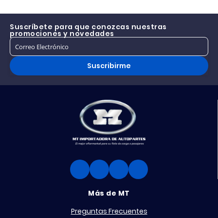
Suscríbete para que conozcas nuestras
promociones y novedades
Suscribirme
Más de MT
Preguntas Frecuentes