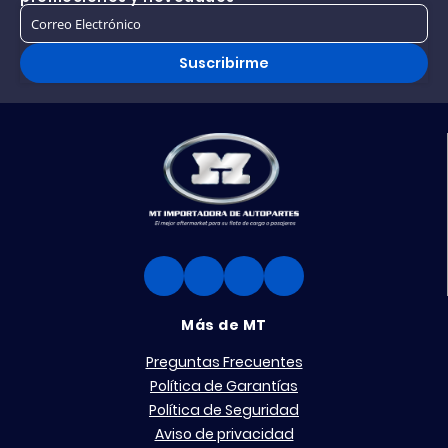
Suscribirme
Más de MT
Preguntas Frecuentes
Política de Garantías
Política de Seguridad
Aviso de privacidad