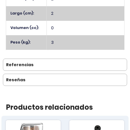
Largo (cm):
2
Volumen (cc):
0
Peso (kg):
3
Referencias
Reseñas
Productos relacionados