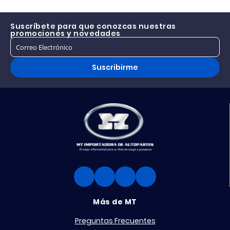
Suscríbete para que conozcas nuestras
promociones y novedades
Suscribirme
Más de MT
Preguntas Frecuentes