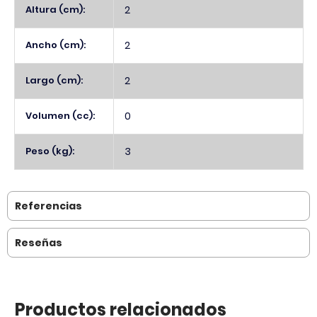
Altura (cm):
2
Ancho (cm):
2
Largo (cm):
2
Volumen (cc):
0
Peso (kg):
3
Referencias
Reseñas
Productos relacionados