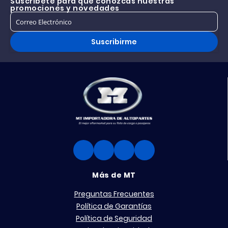
Suscríbete para que conozcas nuestras
promociones y novedades
Suscribirme
Más de MT
Preguntas Frecuentes
Política de Garantías
Política de Seguridad