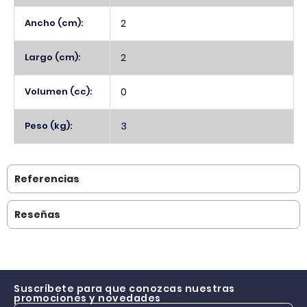
Ancho (cm):
2
Largo (cm):
2
Volumen (cc):
0
Peso (kg):
3
Referencias
Reseñas
Suscríbete para que conozcas nuestras
promociones y novedades