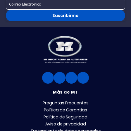
Suscribirme
Más de MT
Preguntas Frecuentes
Política de Garantías
Política de Seguridad
Aviso de privacidad