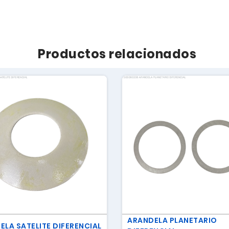
Productos relacionados
ARANDELA PLANETARIO
ELA SATELITE DIFERENCIAL