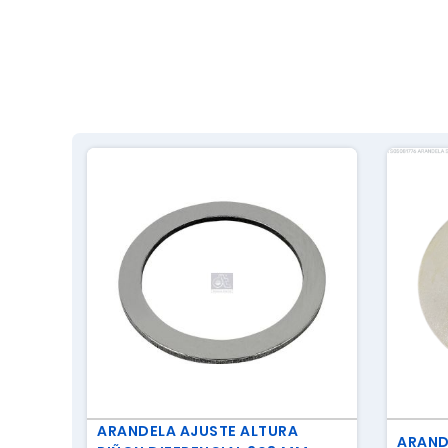
ARANDELA AJUSTE ALTURA
ARAND